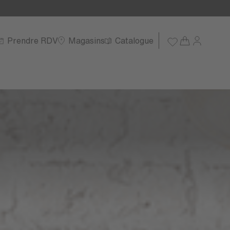
Prendre RDV
Magasins
Catalogue