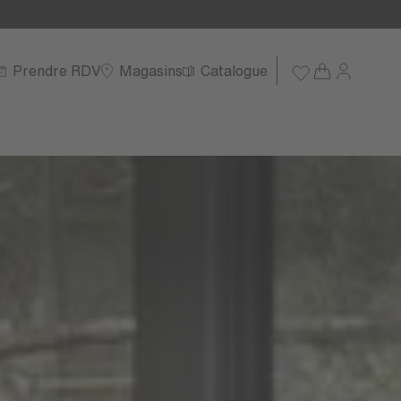
Prendre RDV
Magasins
Catalogue