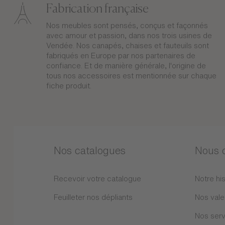
Fabrication française
Nos meubles sont pensés, conçus et façonnés
avec amour et passion, dans nos trois usines de
Vendée. Nos canapés, chaises et fauteuils sont
fabriqués en Europe par nos partenaires de
confiance. Et de manière générale, l'origine de
tous nos accessoires est mentionnée sur chaque
fiche produit.
Nos catalogues
Nous 
Recevoir votre catalogue
Notre his
Feuilleter nos dépliants
Nos vale
Nos serv