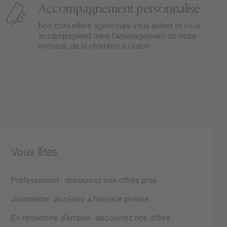
Accompagnement personnalisé
Nos conseillers agenceurs vous aident et vous
accompagnent dans l’aménagement de votre
intérieur, de la chambre au salon.
Vous êtes
Professionnel : découvrez nos offres pros
Journaliste : accédez à l'espace presse
En recherche d'emploi : découvrez nos offres