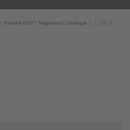
Prendre RDV
Magasins
Catalogue